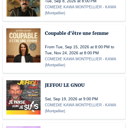
Tue, Sep 8, 2026 at 8:00 PM
COMEDIE KAWA MONTPELLIER
- KAWA
(
Montpellier
)
Coupable d'être une femme
From Tue, Sep 15, 2026 at 8:00 PM to
Tue, Nov 24, 2026 at 8:00 PM
COMEDIE KAWA MONTPELLIER
- KAWA
(
Montpellier
)
JEFFOU LE GNOU
Sat, Sep 19, 2026 at 9:00 PM
COMEDIE KAWA MONTPELLIER
- KAWA
(
Montpellier
)