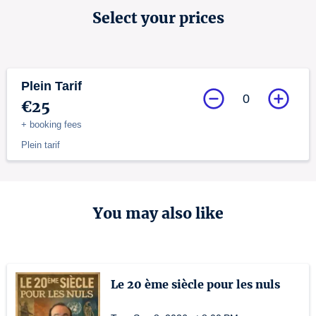
Select your prices
Plein Tarif
0
€25
+ booking fees
Plein tarif
You may also like
Le 20 ème siècle pour les nuls