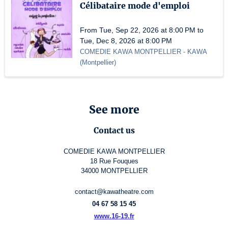
Célibataire mode d'emploi
From Tue, Sep 22, 2026 at 8:00 PM to
Tue, Dec 8, 2026 at 8:00 PM
COMEDIE KAWA MONTPELLIER
- KAWA
(
Montpellier
)
See more
Contact us
COMEDIE KAWA MONTPELLIER
18 Rue Fouques
34000 MONTPELLIER
contact@kawatheatre.com
04 67 58 15 45
www.16-19.fr