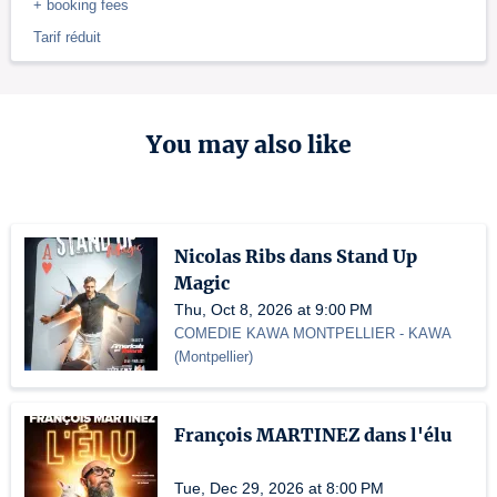
+ booking fees
Tarif réduit
You may also like
Nicolas Ribs dans Stand Up
Magic
Thu, Oct 8, 2026 at 9:00 PM
COMEDIE KAWA MONTPELLIER
- KAWA
(
Montpellier
)
François MARTINEZ dans l'élu
Tue, Dec 29, 2026 at 8:00 PM