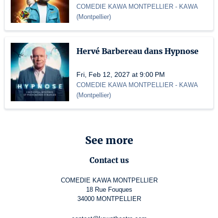
COMEDIE KAWA MONTPELLIER
- KAWA
(
Montpellier
)
Hervé Barbereau dans Hypnose
Fri, Feb 12, 2027 at 9:00 PM
COMEDIE KAWA MONTPELLIER
- KAWA
(
Montpellier
)
See more
Contact us
COMEDIE KAWA MONTPELLIER
18 Rue Fouques
34000 MONTPELLIER