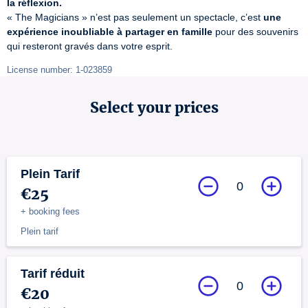
la réflexion.
« The Magicians » n’est pas seulement un spectacle, c’est 
une 
expérience inoubliable à partager en famille
 pour des souvenirs 
qui resteront gravés dans votre esprit.
License number: 1-023859
Select your prices
Plein Tarif
0
€25
+ booking fees
Plein tarif
Tarif réduit
0
€20